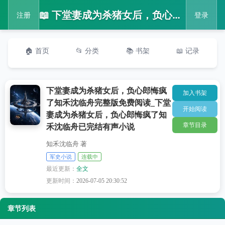
📖 下堂妻成为杀猪女后，负心郎悔疯了知禾沈临舟完整版免费阅读_下堂妻成为杀猪女后，负心郎悔疯了知禾沈临舟已完结有声小说
注册
登录
🏠 首页
📂 分类
📚 书架
📖 记录
下堂妻成为杀猪女后，负心郎悔疯
加入书架
了知禾沈临舟完整版免费阅读_下堂
开始阅读
妻成为杀猪女后，负心郎悔疯了知
章节目录
禾沈临舟已完结有声小说
知禾沈临舟 著
军史小说
连载中
最近更新：
全文
更新时间：
2026-07-05 20:30:52
章节列表