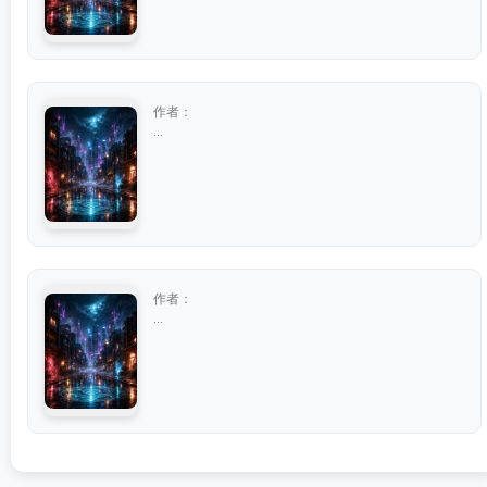
作者：
...
作者：
...