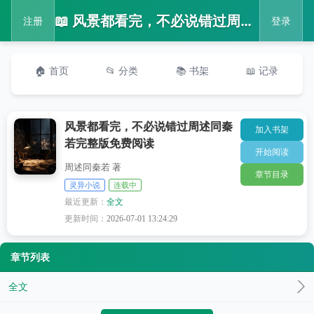
📖 风景都看完，不必说错过周述同秦若完整版免费阅读
注册
登录
🏠 首页
📂 分类
📚 书架
📖 记录
风景都看完，不必说错过周述同秦
加入书架
若完整版免费阅读
开始阅读
周述同秦若 著
章节目录
灵异小说
连载中
最近更新：
全文
更新时间：
2026-07-01 13:24:29
章节列表
全文