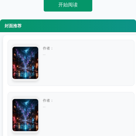
开始阅读
封面推荐
作者：
...
作者：
...