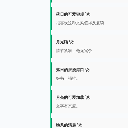
落日的可爱犯规 说:
很喜欢这种文风值得反复读
月光猫 说:
情节紧凑，毫无冗余
落日的浪漫港口 说:
好书，强推。
月亮的可爱加载 说:
文字有态度。
晚风的清晨 说: