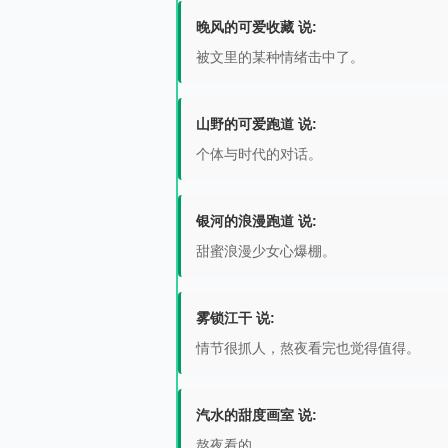
晚风的可爱收藏 说:
被文里的某种情绪击中了。
山野的可爱跑道 说:
个体与时代的对话。
银河的浪漫跑道 说:
甜蜜浪漫少女心爆棚。
雾锁江干 说:
情节很抓人，熬夜看完也觉得值得。
汽水的甜度画室 说:
熬夜看的