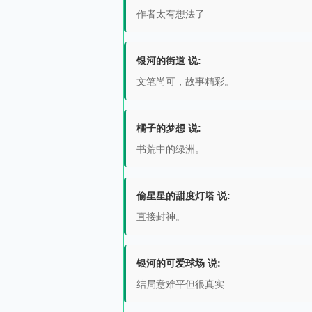
作者太有想法了
银河的街道 说:
文笔尚可，故事精彩。
橘子的梦想 说:
书荒中的绿洲。
偷星星的甜度灯塔 说:
直接封神。
银河的可爱球场 说:
结局意难平但很真实