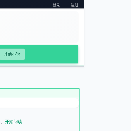
登录
注册
其他小说
录
、
开始阅读