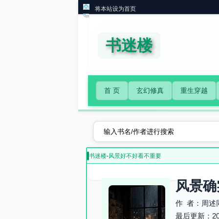
将本站设为首页
书迷楼
首 页
玄幻修真
重生穿越
书迷楼
-
风景好不好看不重要
风景确
作 者：周述
最后更新：2026-