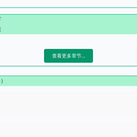
节
表
查看更多章节...
条）