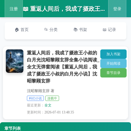
📖 重返人间后，我成了摄政王小叔的白月光沈昭黎顾玄辞全集小说阅读_全文无弹窗阅读【重返人间后，我成了摄政王小叔的白月光小说】沈昭黎顾玄辞
注册
登录
🏠 首页
📂 分类
📚 书架
📖 记录
重返人间后，我成了摄政王小叔的
加入书架
白月光沈昭黎顾玄辞全集小说阅读_
开始阅读
全文无弹窗阅读【重返人间后，我
章节目录
成了摄政王小叔的白月光小说】沈
昭黎顾玄辞
沈昭黎顾玄辞 著
科幻小说
连载中
最近更新：
全文
更新时间：
2026-07-01 13:48:35
章节列表