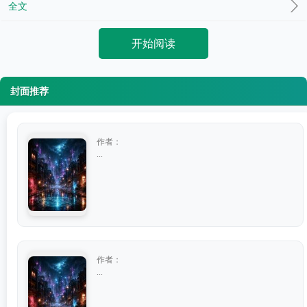
全文
开始阅读
封面推荐
作者：
...
作者：
...