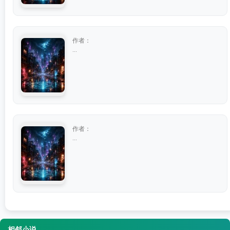
作者：
...
作者：
...
相邻小说