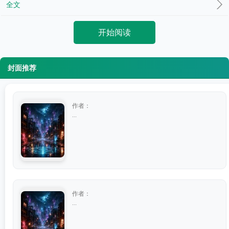
全文
开始阅读
封面推荐
作者：
...
作者：
...