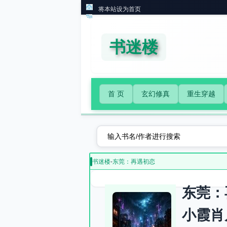
将本站设为首页
书迷楼
首 页
玄幻修真
重生穿越
书迷楼
-
东莞：再遇初恋
东莞：
小霞肖