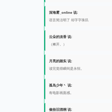
深海雾_online 说:
语言简洁明了 却字字珠玑
云朵的淡香 说:
（摊开。）
月亮的踏实 说:
读完觉得瞬间是永恒。
孤岛少年丶 说:
有电影画面感。
偷拾旧泗桐 说: