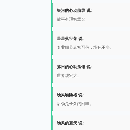
银河的心动航线 说:
故事有现实意义
星星落径茅 说:
专业细节真实可信，增色不少。
落日的心动酒馆 说:
世界观宏大。
晚风吻陲椿 说:
后劲是长久的回味。
晚风的夏天 说: