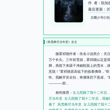
作 者：阮知
最后更新：2026-
京圈少爷们包
《风雪葬尽当年意》全文
微霍祁骁作者：佚名小说简介：关注
万个长头。三年前雪崩，霍祁骁认定是我
脚，再跪下来舔干净她鞋面上的雪水，就
意脱！”霍祁骁居高临下的捻着佛珠，“
怜。我解开安全扣，将佛珠扔下悬崖。“
————部...
相邻推荐：
女儿照顾了我十二年后
尽当年意
女儿照顾了我十二年后，我被
暴了
风雪葬尽当年意
女儿照顾了我十