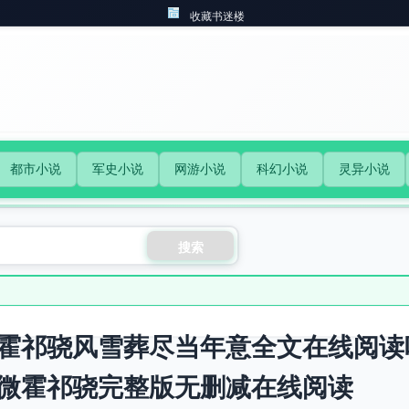
收藏书迷楼
都市小说
军史小说
网游小说
科幻小说
灵异小说
搜索
霍祁骁风雪葬尽当年意全文在线阅读
微霍祁骁完整版无删减在线阅读