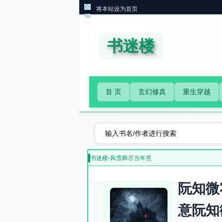
将本站设为首页
书迷楼
首 页
玄幻修真
重生穿越
书迷楼
-
风雪葬尽当年意
阮知微
意阮知