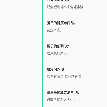
配角塑造得比主角还丰满
落日的甜度港口 说:
设定严谨。
橘子的低调 说:
结局意犹未尽。
银河闪烁 说:
故事有深度 越品越有味
偷星星的温柔清单 说:
但套路得深入人心。