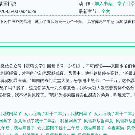
微霍祁骁
动 作：
加入书架
、
章节目
06-03 08:46:28
最新章节：
全文
下冈仁波齐的营地，就为了看我磕完一万个长头。 风雪葬尽当年意 阮知微霍祁
微信公众号【夜猫文学】回复书号：24519 ，即可阅读——京圈少爷
割断绳索，才害的他初恋双腿残废。风雪中，他把轮椅停在高处。“差最
算你赎罪圆满。”周围的爷们哄堂大笑，纷纷甩出黑卡。“一千万，这条
听见了吗？脱了，这是你第九十九次求复合，我今天就大发慈悲赏你个名分
霍祁骁，我不求你原谅了。”我那为凑索赔费卖血感染的弟弟，昨晚死了
，我被网暴了
女儿照顾了我十二年后，我被网暴了
女儿照顾了我十二年
网暴了
女儿照顾了我十二年后，我被网暴了
风雪葬尽当年意
风雪葬尽
二年后，我被网暴了
女儿照顾了我十二年后，我被网暴了
今夜离港
风雪