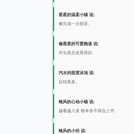
星星的温柔小镇 说:
像完成一次朝圣。
偷星星的可爱跑道 说:
开头悬念设置得好。
汽水的甜度泳池 说:
反转真多。
晚风的心动小镇 说:
越看越入迷 根本舍不得合上书
晚风的小径 说: