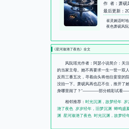
作 者：萧砚
最后更新：2026-
崔灵婉适时地
夜色萧砚风阮
《星河潋滟了夜色》全文
风阮瑶光作者：阿瑟小说简介：关注微
的当家主母。她不再要求一生一世一双
反而三番五次，寻着由头将他往妾室的院
没抬一下。萧砚风再也忍不住，推开了她
身哪里闹了？”————部分精彩试看—
相邻推荐：
时光沉渊，故梦经年
岁
滟了夜色
岁岁经年，旧梦沉渊
蝉鸣盛
渊
星河潋滟了夜色
时光沉渊，故梦经