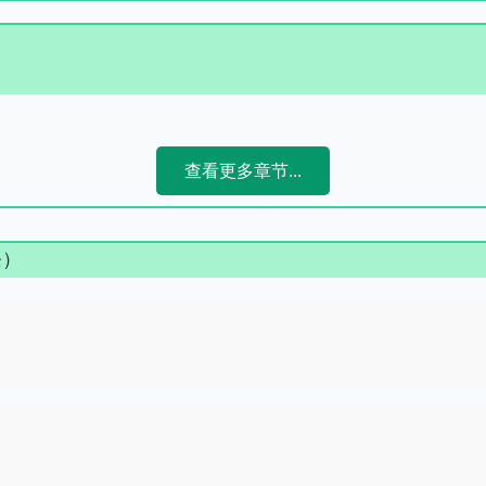
查看更多章节...
条）