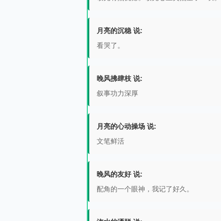
月亮的沉稳 说:
看哭了。
晚风拂肆枝 说:
叙事功力深厚
月亮的心动操场 说:
文笔鲜活
晚风的友好 说:
配角的一个眼神，我记了好久。