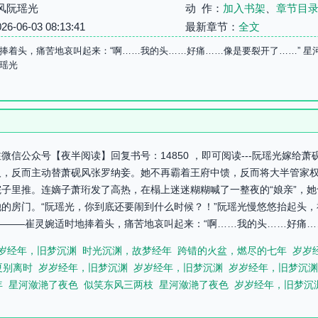
风阮瑶光
动 作：
加入书架
、
章节目
06-03 08:13:41
最新章节：
全文
捧着头，痛苦地哀叫起来：“啊……我的头……好痛……像是要裂开了……” 星
瑶光
信公众号【夜半阅读】回复书号：14850 ，即可阅读---阮瑶光嫁给
人，反而主动替萧砚风张罗纳妾。她不再霸着王府中馈，反而将大半管家
子里推。连嫡子萧珩发了高热，在榻上迷迷糊糊喊了一整夜的“娘亲”，
的房门。“阮瑶光，你到底还要闹到什么时候？！”阮瑶光慢悠悠抬起头，
———崔灵婉适时地捧着头，痛苦地哀叫起来：“啊……我的头……好痛……
岁经年，旧梦沉渊
时光沉渊，故梦经年
跨错的火盆，燃尽的七年
岁岁
夏别离时
岁岁经年，旧梦沉渊
岁岁经年，旧梦沉渊
岁岁经年，旧梦沉渊
年
星河潋滟了夜色
似笑东风三两枝
星河潋滟了夜色
岁岁经年，旧梦沉