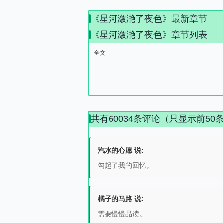
《星河潋滟了夜色》最新章节
《星河潋滟了夜色》章节列表
全文
共有60034条评论（只显示前50
汽水的心愿 说:
勾起了我的回忆。
橘子的马路 说:
需要慢慢品读。