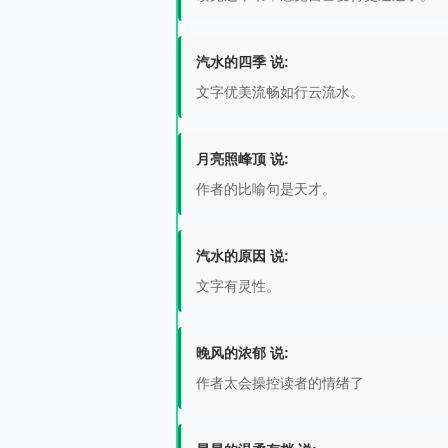
汽水的四季 说:
文字优美流畅如行云流水。
月亮照峰顶 说:
作者的比喻句是天才。
汽水的原因 说:
文字有灵性。
晚风的浓郁 说:
作者太会操控读者的情绪了