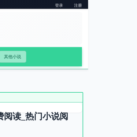
登录
注册
其他小说
费阅读_热门小说阅