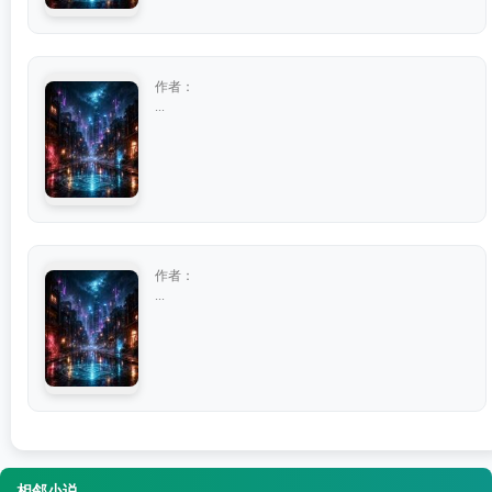
作者：
...
作者：
...
相邻小说