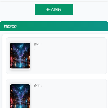
开始阅读
封面推荐
作者：
...
作者：
...