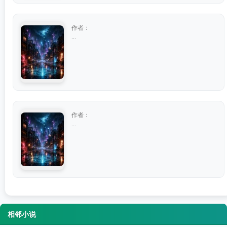
作者：
...
作者：
...
相邻小说