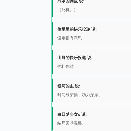
汽水的调皮 说:
（死机。）
偷星星的快乐投递 说:
设定很有意思
山野的快乐投递 说:
你杠你对
银河的虫 说:
时间线穿插，功力深厚。
白日梦少女x 说:
结局圆满温馨。