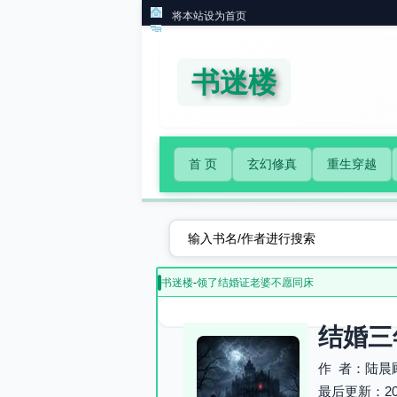
将本站设为首页
书迷楼
首 页
玄幻修真
重生穿越
书迷楼
-
领了结婚证老婆不愿同床
结婚三
作 者：陆晨
最后更新：2025-