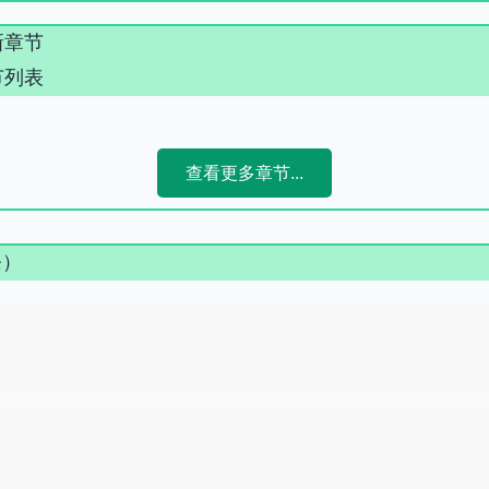
新章节
节列表
查看更多章节...
条）