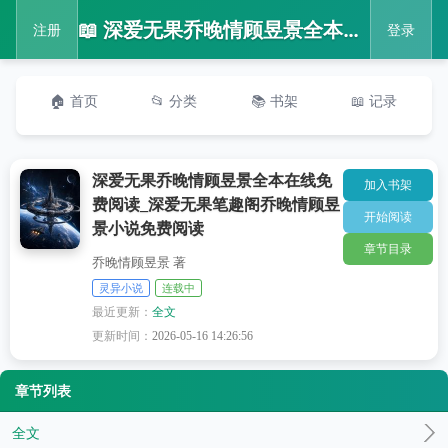
📖 深爱无果乔晚情顾昱景全本在线免费阅读_深爱无果笔趣阁乔晚情顾昱景小说免费阅读
注册
登录
🏠 首页
📂 分类
📚 书架
📖 记录
深爱无果乔晚情顾昱景全本在线免
加入书架
费阅读_深爱无果笔趣阁乔晚情顾昱
开始阅读
景小说免费阅读
章节目录
乔晚情顾昱景 著
灵异小说
连载中
最近更新：
全文
更新时间：
2026-05-16 14:26:56
章节列表
全文