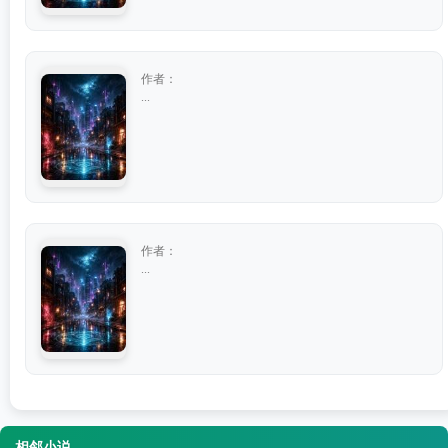
作者：
...
作者：
...
相邻小说