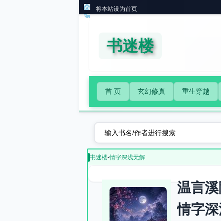
将本站设为首页
书迷楼
首 页
玄幻修真
重生穿越
书迷楼
-
情字深浅无解
温言溪
情字深