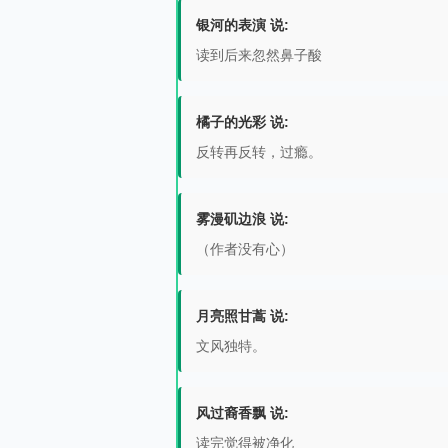
银河的表演 说:
读到后来忽然鼻子酸
橘子的光彩 说:
反转再反转，过瘾。
雾漫矶边浪 说:
（作者没有心）
月亮照甘蒿 说:
文风独特。
风过裔香飘 说:
读完觉得被净化