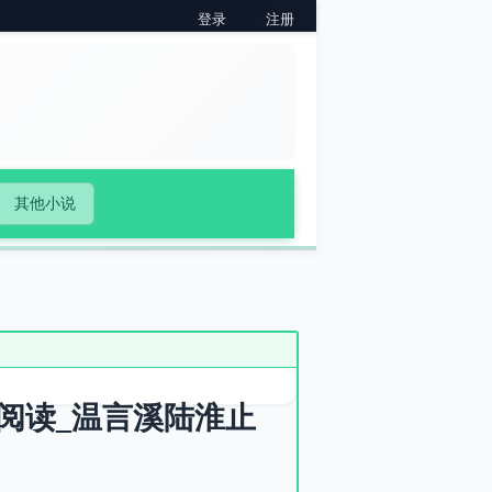
登录
注册
其他小说
阅读_温言溪陆淮止