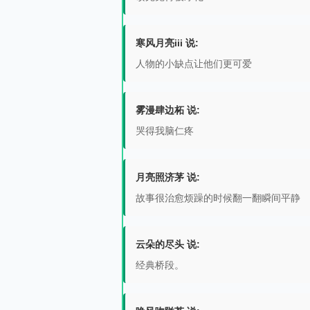
寒风月亮iii 说:
人物的小缺点让他们更可爱
雾漫肆边柘 说:
哭得我脑仁疼
月亮照济茅 说:
故事很治愈烦躁的时候翻一翻瞬间平静
云朵的尽头 说:
经典桥段。