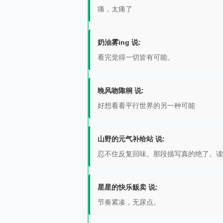
痛，太痛了
奶油雾ing 说:
看完觉得一切皆有可能。
晚风吻陬桐 说:
好想看看平行世界的另一种可能
山野的元气补给站 说:
忍不住反复回味。那段描写真的绝了。读
星星的快乐贩卖 说:
节奏紧凑，无尿点。