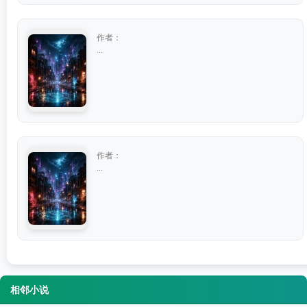
作者：
...
作者：
...
相邻小说