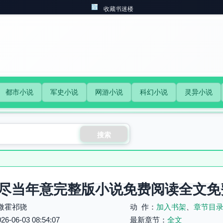
收藏书迷楼
都市小说
军史小说
网游小说
科幻小说
灵异小说
搜索
尽当年意完整版小说免费阅读全文免
微霍祁骁
动 作：
加入书架
、
章节目
06-03 08:54:07
最新章节：
全文