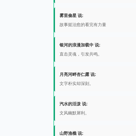
雾里偷星 说:
故事挺治愈的看完有力量
银河的浪漫加载中 说:
直击灵魂，引发共鸣。
月亮河畔杏仁露 说:
文字朴实却深刻。
汽水的活泼 说:
文风幽默犀利。
山野渔樵 说: