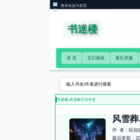
将本站设为首页
书迷楼
首 页
玄幻修真
重生穿越
书迷楼
-
风雪葬尽当年意
风雪葬
作 者：阮知
最后更新：2026-