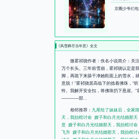
京圈少爷们包
《风雪葬尽当年意》全文
微霍祁骁作者：佚名小说简介：关注
万个长头。三年前雪崩，霍祁骁认定是我
脚，再跪下来舔干净她鞋面上的雪水，就
意脱！”霍祁骁居高临下的捻着佛珠，“
怜。我解开安全扣，将佛珠扔下悬崖。“
————部...
相邻推荐：
九尾给了妹妹后，全家
天，我抬棺讨命
嫂子和白月光结婚那天
意
嫂子和白月光结婚那天，我抬棺讨命
飞升
嫂子和白月光结婚那天，我抬棺讨