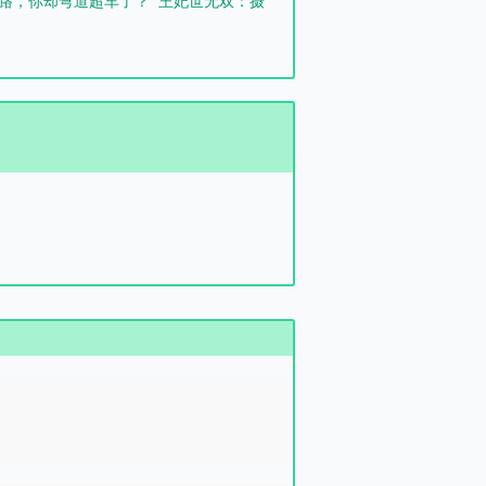
路，你却弯道超车了？
王妃世无双：摄