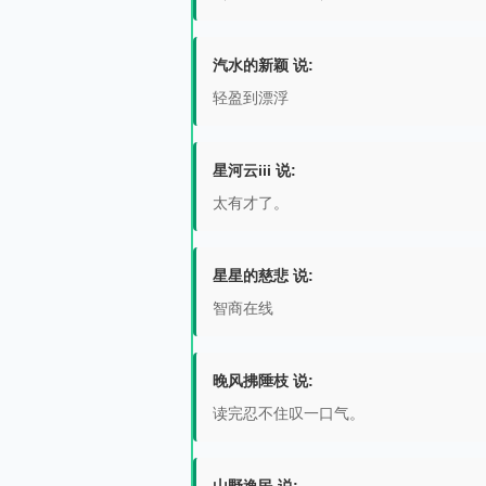
汽水的新颖 说:
轻盈到漂浮
星河云iii 说:
太有才了。
星星的慈悲 说:
智商在线
晚风拂陲枝 说:
读完忍不住叹一口气。