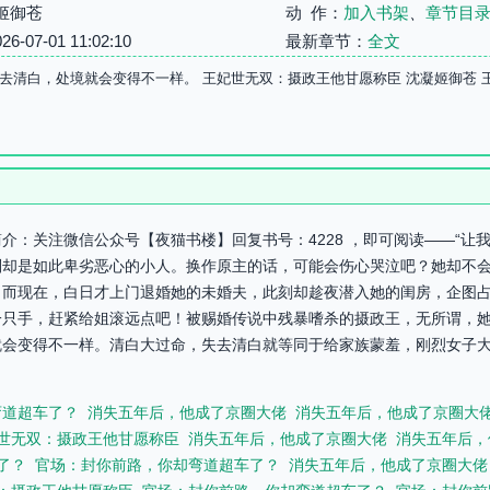
姬御苍
动 作：
加入书架
、
章节目
07-01 11:02:10
最新章节：
全文
去清白，处境就会变得不一样。 王妃世无双：摄政王他甘愿称臣 沈凝姬御苍
介：关注微信公众号【夜猫书楼】回复书号：4228 ，即可阅读——“让
则却是如此卑劣恶心的小人。换作原主的话，可能会伤心哭泣吧？她却不
而现在，白日才上门退婚她的未婚夫，此刻却趁夜潜入她的闺房，企图占
一只手，赶紧给姐滚远点吧！被赐婚传说中残暴嗜杀的摄政王，无所谓，
就会变得不一样。清白大过命，失去清白就等同于给家族蒙羞，刚烈女子
弯道超车了？
消失五年后，他成了京圈大佬​​
消失五年后，他成了京圈大佬​
世无双：摄政王他甘愿称臣
消失五年后，他成了京圈大佬​​
消失五年后，他
了？
官场：封你前路，你却弯道超车了？
消失五年后，他成了京圈大佬​​