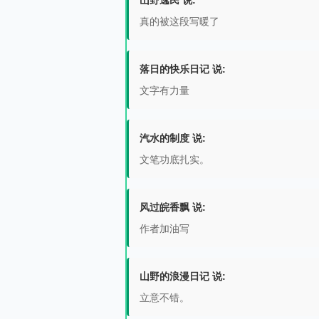
山野逸民 说:
真的被这段写暖了
落日的快乐日记 说:
文字有力量
汽水的制度 说:
文笔功底扎实。
风过皖香飘 说:
作者加油写
山野的浪漫日记 说:
立意不错。