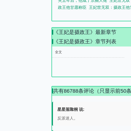
失五年后，他成了京圈大佬​​
王妃世无双
政王他甘愿称臣
王妃世无双：摄政王他
《王妃是摄政王》最新章节
《王妃是摄政王》章节列表
全文
共有86788条评论（只显示前50
星星落陬桐 说:
反派迷人。