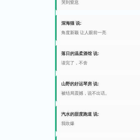
哭到窒息
深海猫 说:
角度新颖 让人眼前一亮
落日的温柔酒馆 说:
读完了，不舍
山野的好运琴房 说:
被结局震撼，说不出话。
汽水的甜度跑道 说:
我吹爆