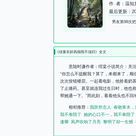
作 者：温知
最后更新：2026-
男友第99次
《绿蓑衣斜风细雨不须归》全文
意陆时谦作者：绾棠小说简介：关注
“你怎么不提醒我？算了，来都来了，顺
次次按错楼层。一起看电影，他拎着奶
了止痛药。甚至就连我过生日时，他也拎
帮她通一下。”而此刻，看着他头也不回
相邻推荐：
我辞所念人
春吻寒木，
我不奉陪了
她的心口不一，我不奉陪了
逢卿
风声吹响了月亮
黎明了却一生憾