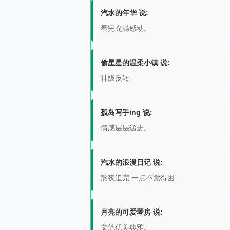
汽水的年华 说:
看完充满感动。
偷星星的温柔小镇 说:
神级反转
孤岛写手ing 说:
情感层层递进。
汽水的浪漫日记 说:
熬夜追完 一点不觉得困
月亮的可爱琴房 说:
文笔优美典雅。