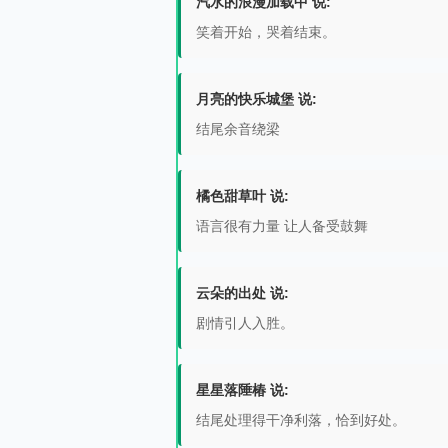
汽水的浪漫加载中 说:
笑着开始，哭着结束。
月亮的快乐城堡 说:
结尾余音绕梁
橘色甜草叶 说:
语言很有力量 让人备受鼓舞
云朵的出处 说:
剧情引人入胜。
星星落陲椿 说:
结尾处理得干净利落，恰到好处。