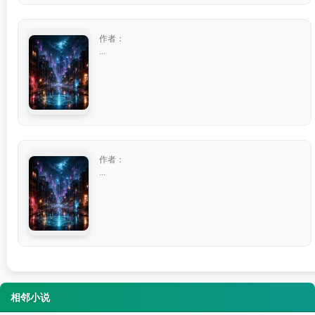
作者：
...
作者：
...
相邻小说