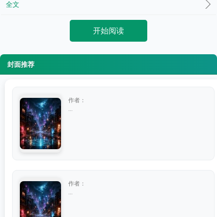
全文
开始阅读
封面推荐
作者：
...
作者：
...