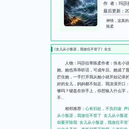
作 者：玛莎
最后更新：2026-
神情，这真的
陈柔
《女儿从小叛逆，我放任不管了》全文
人物：玛莎拉蒂陈柔作者：佚名小说简
她。她也乖乖听话，可成年后。她成了
拦住她，一手打开我从她小就开始记录的
好的女儿，妈妈都不知足。我淡漠开口
够吗？键盘在你手上，你想输入什么字
不...
相邻推荐：
心有归处，不负归途
声
从小叛逆，我放任不管了
女儿从小叛逆
却要开除我
女儿从小叛逆，我放任不管