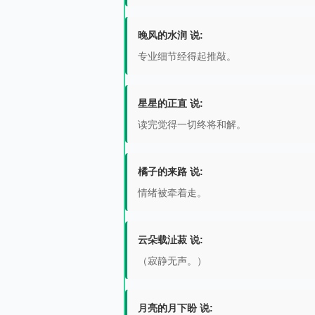
晚风的水润 说:
专业细节经得起推敲。
星星的正直 说:
读完觉得一切终将和解。
橘子的来路 说:
情绪被牵着走。
云朵载沚菽 说:
（寂静无声。）
月亮的月下盼 说: