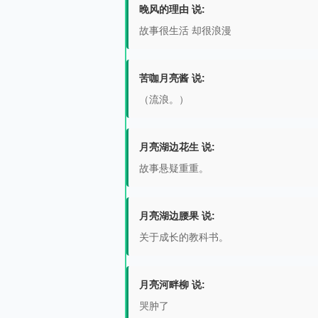
晚风的理由 说:
故事很生活 却很浪漫
苦咖月亮酱 说:
（流浪。）
月亮湖边花生 说:
故事悬疑重重。
月亮湖边腰果 说:
关于成长的教科书。
月亮河畔柳 说:
哭肿了