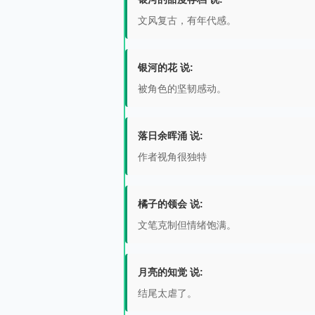
文风复古，有年代感。
银河的花 说:
被角色的坚韧感动。
落日余晖涌 说:
作者视角很独特
橘子的领会 说:
文笔克制但情绪饱满。
月亮的知觉 说:
结尾太虐了。