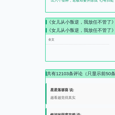
出六个圣杯，老板却要开除我
心有归处
《女儿从小叛逆，我放任不管了
《女儿从小叛逆，我放任不管了
全文
共有12103条评论（只显示前50
星星落塬葵 说:
越看越觉得真实
银河的甜度存档 说: