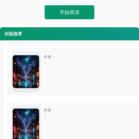
开始阅读
封面推荐
作者：
...
作者：
...