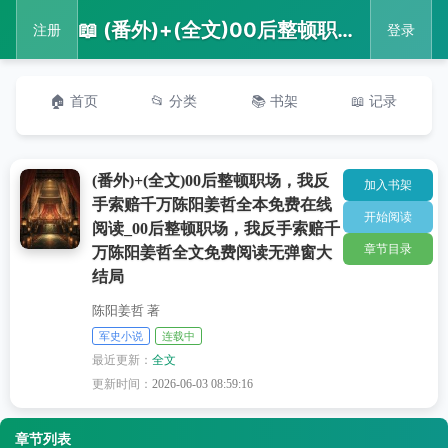
📖 (番外)+(全文)00后整顿职场，我反手索赔千万陈阳姜哲全本免费在线阅读_00后整顿职场，我反手索赔千万陈阳姜哲全文免费阅读无弹窗大结局
注册
登录
🏠 首页
📂 分类
📚 书架
📖 记录
(番外)+(全文)00后整顿职场，我反
加入书架
手索赔千万陈阳姜哲全本免费在线
开始阅读
阅读_00后整顿职场，我反手索赔千
章节目录
万陈阳姜哲全文免费阅读无弹窗大
结局
陈阳姜哲 著
军史小说
连载中
最近更新：
全文
更新时间：
2026-06-03 08:59:16
章节列表