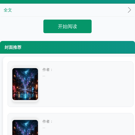
全文
开始阅读
封面推荐
作者：
...
作者：
...