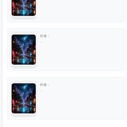
作者：
...
作者：
...