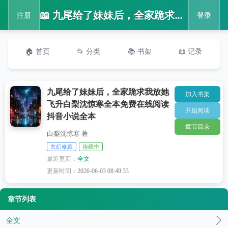
📖 九尾给了妹妹后，全家跪求我放她飞升白梨沈惊寒全本免费在线阅读抖音小说全本
注册
登录
🏠 首页
📂 分类
📚 书架
📖 记录
九尾给了妹妹后，全家跪求我放她
加入书架
飞升白梨沈惊寒全本免费在线阅读
开始阅读
抖音小说全本
章节目录
白梨沈惊寒 著
玄幻修真
连载中
最近更新：
全文
更新时间：
2026-06-03 08:49:33
章节列表
全文