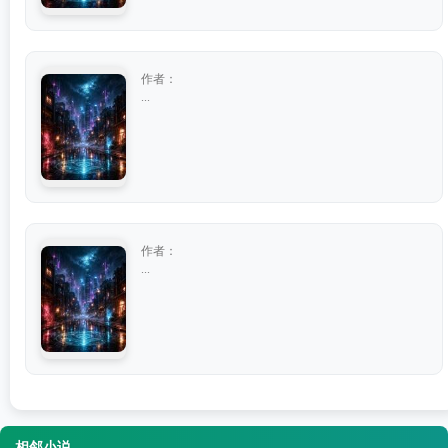
作者：
...
作者：
...
相邻小说