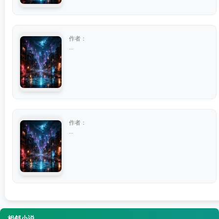
作者：
...
作者：
...
相邻小说