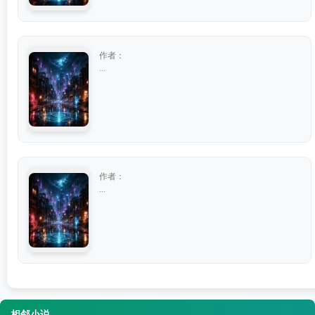
作者：
...
作者：
...
相邻小说