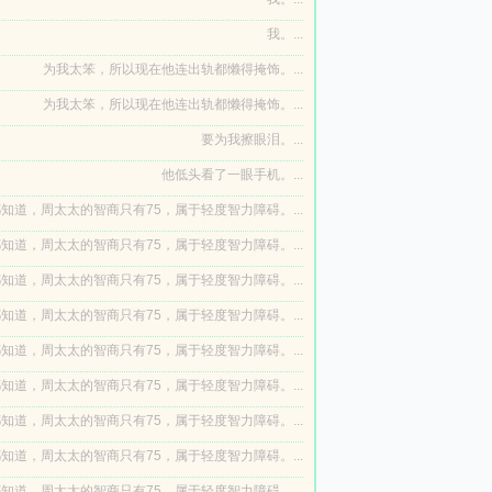
我。...
为我太笨，所以现在他连出轨都懒得掩饰。...
为我太笨，所以现在他连出轨都懒得掩饰。...
要为我擦眼泪。...
他低头看了一眼手机。...
知道，周太太的智商只有75，属于轻度智力障碍。...
知道，周太太的智商只有75，属于轻度智力障碍。...
知道，周太太的智商只有75，属于轻度智力障碍。...
知道，周太太的智商只有75，属于轻度智力障碍。...
知道，周太太的智商只有75，属于轻度智力障碍。...
知道，周太太的智商只有75，属于轻度智力障碍。...
知道，周太太的智商只有75，属于轻度智力障碍。...
知道，周太太的智商只有75，属于轻度智力障碍。...
知道，周太太的智商只有75，属于轻度智力障碍。...