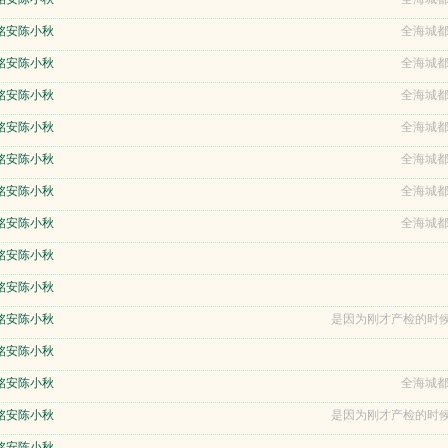
铭安陈小秋
全海城都
铭安陈小秋
全海城都
铭安陈小秋
全海城都
铭安陈小秋
全海城都
铭安陈小秋
全海城都
铭安陈小秋
全海城都
铭安陈小秋
全海城都
铭安陈小秋
铭安陈小秋
铭安陈小秋
是因为刚才产检的时候
铭安陈小秋
铭安陈小秋
全海城都
铭安陈小秋
是因为刚才产检的时候
铭安陈小秋