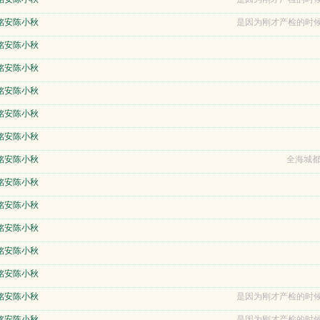
铭安陈小秋
是因为刚才产检的时候
铭安陈小秋
铭安陈小秋
铭安陈小秋
铭安陈小秋
铭安陈小秋
铭安陈小秋
全海城都
铭安陈小秋
铭安陈小秋
铭安陈小秋
铭安陈小秋
铭安陈小秋
铭安陈小秋
是因为刚才产检的时候
铭安陈小秋
是因为刚才产检的时候