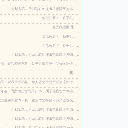
为我太笨，所以现在他连出轨都懒得掩饰。...
他低头看了一眼手机。...
要为我擦眼泪。...
他低头看了一眼手机。...
他低头看了一眼手机。...
为我太笨，所以现在他连出轨都懒得掩饰。...
医生说我营养不良，铭安才坚持要带我来这吃饭。...
我。...
医生说我营养不良，铭安才坚持要带我来这吃饭。...
知道，周太太的智商只有75，属于轻度智力障碍。...
医生说我营养不良，铭安才坚持要带我来这吃饭。...
为我太笨，所以现在他连出轨都懒得掩饰。...
为我太笨，所以现在他连出轨都懒得掩饰。...
为我太笨，所以现在他连出轨都懒得掩饰。...