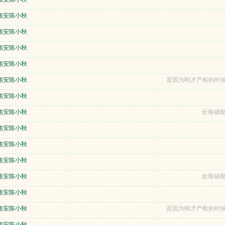
铭安陈小秋
铭安陈小秋
铭安陈小秋
铭安陈小秋
铭安陈小秋
是因为刚才产检的时候
铭安陈小秋
铭安陈小秋
全海城都
铭安陈小秋
铭安陈小秋
铭安陈小秋
铭安陈小秋
全海城都
铭安陈小秋
铭安陈小秋
是因为刚才产检的时候
铭安陈小秋