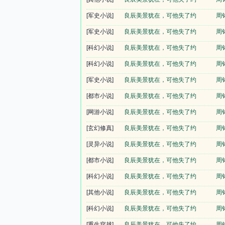
[军史小说]
良辰美景犹在，可他失了约
周
[军史小说]
良辰美景犹在，可他失了约
周
[科幻小说]
良辰美景犹在，可他失了约
周
[科幻小说]
良辰美景犹在，可他失了约
周
[军史小说]
良辰美景犹在，可他失了约
周
[都市小说]
良辰美景犹在，可他失了约
周
[网游小说]
良辰美景犹在，可他失了约
周
[玄幻修真]
良辰美景犹在，可他失了约
周
[灵异小说]
良辰美景犹在，可他失了约
周
[都市小说]
良辰美景犹在，可他失了约
周
[科幻小说]
良辰美景犹在，可他失了约
周
[其他小说]
良辰美景犹在，可他失了约
周
[科幻小说]
良辰美景犹在，可他失了约
周
[重生穿越]
良辰美景犹在，可他失了约
周