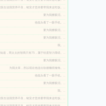
医生说我营养不良，铭安才坚持要带我来这吃饭。...
要为我擦眼泪。...
他低头看了一眼手机。...
要为我擦眼泪。...
要为我擦眼泪。...
我。...
知道，周太太的智商只有75，属于轻度智力障碍。...
要为我擦眼泪。...
为我太笨，所以现在他连出轨都懒得掩饰。...
他低头看了一眼手机。...
要为我擦眼泪。...
我。...
医生说我营养不良，铭安才坚持要带我来这吃饭。...
医生说我营养不良，铭安才坚持要带我来这吃饭。...