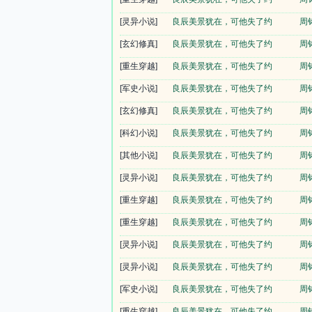
[灵异小说]
良辰美景犹在，可他失了约
周
[玄幻修真]
良辰美景犹在，可他失了约
周
[重生穿越]
良辰美景犹在，可他失了约
周
[军史小说]
良辰美景犹在，可他失了约
周
[玄幻修真]
良辰美景犹在，可他失了约
周
[科幻小说]
良辰美景犹在，可他失了约
周
[其他小说]
良辰美景犹在，可他失了约
周
[灵异小说]
良辰美景犹在，可他失了约
周
[重生穿越]
良辰美景犹在，可他失了约
周
[重生穿越]
良辰美景犹在，可他失了约
周
[灵异小说]
良辰美景犹在，可他失了约
周
[灵异小说]
良辰美景犹在，可他失了约
周
[军史小说]
良辰美景犹在，可他失了约
周
[重生穿越]
良辰美景犹在，可他失了约
周