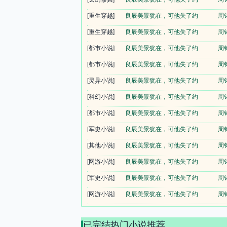
[重生穿越]
良辰美景犹在，可他失了约
周
[重生穿越]
良辰美景犹在，可他失了约
周
[都市小说]
良辰美景犹在，可他失了约
周
[都市小说]
良辰美景犹在，可他失了约
周
[灵异小说]
良辰美景犹在，可他失了约
周
[科幻小说]
良辰美景犹在，可他失了约
周
[都市小说]
良辰美景犹在，可他失了约
周
[军史小说]
良辰美景犹在，可他失了约
周
[其他小说]
良辰美景犹在，可他失了约
周
[网游小说]
良辰美景犹在，可他失了约
周
[军史小说]
良辰美景犹在，可他失了约
周
[网游小说]
良辰美景犹在，可他失了约
周
已完结热门小说推荐