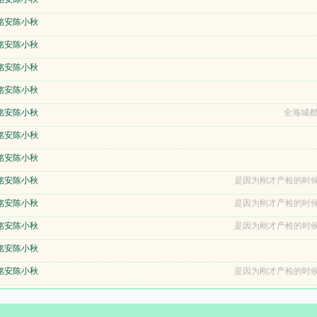
铭安陈小秋
铭安陈小秋
铭安陈小秋
铭安陈小秋
铭安陈小秋
全海城都
铭安陈小秋
铭安陈小秋
铭安陈小秋
是因为刚才产检的时候
铭安陈小秋
是因为刚才产检的时候
铭安陈小秋
是因为刚才产检的时候
铭安陈小秋
铭安陈小秋
是因为刚才产检的时候