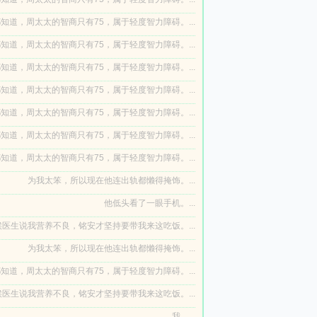
知道，周太太的智商只有75，属于轻度智力障碍。...
知道，周太太的智商只有75，属于轻度智力障碍。...
知道，周太太的智商只有75，属于轻度智力障碍。...
知道，周太太的智商只有75，属于轻度智力障碍。...
知道，周太太的智商只有75，属于轻度智力障碍。...
知道，周太太的智商只有75，属于轻度智力障碍。...
知道，周太太的智商只有75，属于轻度智力障碍。...
为我太笨，所以现在他连出轨都懒得掩饰。...
他低头看了一眼手机。...
医生说我营养不良，铭安才坚持要带我来这吃饭。...
为我太笨，所以现在他连出轨都懒得掩饰。...
知道，周太太的智商只有75，属于轻度智力障碍。...
医生说我营养不良，铭安才坚持要带我来这吃饭。...
我。...