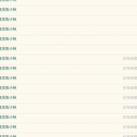
铭安陈小秋
铭安陈小秋
铭安陈小秋
铭安陈小秋
铭安陈小秋
铭安陈小秋
全海城都
铭安陈小秋
全海城都
铭安陈小秋
全海城都
铭安陈小秋
全海城都
铭安陈小秋
全海城都
铭安陈小秋
全海城都
铭安陈小秋
全海城都
铭安陈小秋
全海城都
铭安陈小秋
全海城都