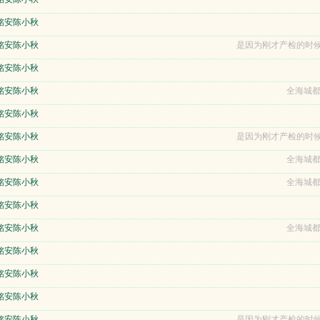
铭安陈小秋
铭安陈小秋
是因为刚才产检的时候
铭安陈小秋
铭安陈小秋
全海城都
铭安陈小秋
铭安陈小秋
是因为刚才产检的时候
铭安陈小秋
全海城都
铭安陈小秋
全海城都
铭安陈小秋
铭安陈小秋
全海城都
铭安陈小秋
铭安陈小秋
铭安陈小秋
铭安陈小秋
是因为刚才产检的时候