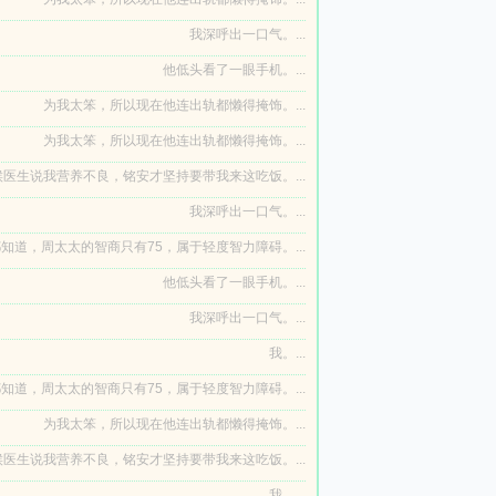
我深呼出一口气。...
他低头看了一眼手机。...
为我太笨，所以现在他连出轨都懒得掩饰。...
为我太笨，所以现在他连出轨都懒得掩饰。...
医生说我营养不良，铭安才坚持要带我来这吃饭。...
我深呼出一口气。...
知道，周太太的智商只有75，属于轻度智力障碍。...
他低头看了一眼手机。...
我深呼出一口气。...
我。...
知道，周太太的智商只有75，属于轻度智力障碍。...
为我太笨，所以现在他连出轨都懒得掩饰。...
医生说我营养不良，铭安才坚持要带我来这吃饭。...
我。...