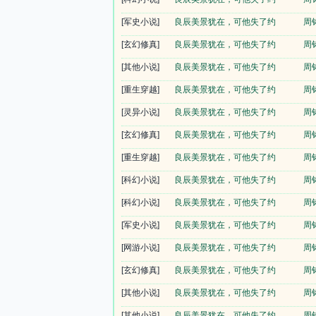
[军史小说]
良辰美景犹在，可他失了约
周
[玄幻修真]
良辰美景犹在，可他失了约
周
[其他小说]
良辰美景犹在，可他失了约
周
[重生穿越]
良辰美景犹在，可他失了约
周
[灵异小说]
良辰美景犹在，可他失了约
周
[玄幻修真]
良辰美景犹在，可他失了约
周
[重生穿越]
良辰美景犹在，可他失了约
周
[科幻小说]
良辰美景犹在，可他失了约
周
[科幻小说]
良辰美景犹在，可他失了约
周
[军史小说]
良辰美景犹在，可他失了约
周
[网游小说]
良辰美景犹在，可他失了约
周
[玄幻修真]
良辰美景犹在，可他失了约
周
[其他小说]
良辰美景犹在，可他失了约
周
[其他小说]
良辰美景犹在，可他失了约
周