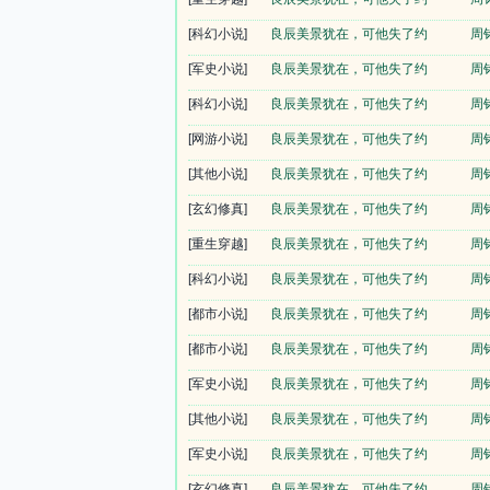
[科幻小说]
良辰美景犹在，可他失了约
周
[军史小说]
良辰美景犹在，可他失了约
周
[科幻小说]
良辰美景犹在，可他失了约
周
[网游小说]
良辰美景犹在，可他失了约
周
[其他小说]
良辰美景犹在，可他失了约
周
[玄幻修真]
良辰美景犹在，可他失了约
周
[重生穿越]
良辰美景犹在，可他失了约
周
[科幻小说]
良辰美景犹在，可他失了约
周
[都市小说]
良辰美景犹在，可他失了约
周
[都市小说]
良辰美景犹在，可他失了约
周
[军史小说]
良辰美景犹在，可他失了约
周
[其他小说]
良辰美景犹在，可他失了约
周
[军史小说]
良辰美景犹在，可他失了约
周
[玄幻修真]
良辰美景犹在，可他失了约
周