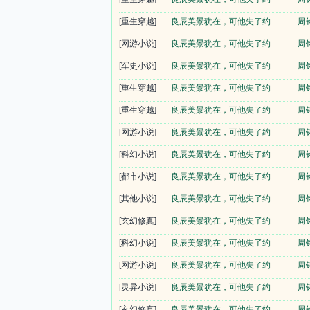
[重生穿越]
良辰美景犹在，可他失了约
周
[网游小说]
良辰美景犹在，可他失了约
周
[军史小说]
良辰美景犹在，可他失了约
周
[重生穿越]
良辰美景犹在，可他失了约
周
[重生穿越]
良辰美景犹在，可他失了约
周
[网游小说]
良辰美景犹在，可他失了约
周
[科幻小说]
良辰美景犹在，可他失了约
周
[都市小说]
良辰美景犹在，可他失了约
周
[其他小说]
良辰美景犹在，可他失了约
周
[玄幻修真]
良辰美景犹在，可他失了约
周
[科幻小说]
良辰美景犹在，可他失了约
周
[网游小说]
良辰美景犹在，可他失了约
周
[灵异小说]
良辰美景犹在，可他失了约
周
[玄幻修真]
良辰美景犹在，可他失了约
周