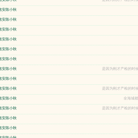
铭安陈小秋
铭安陈小秋
铭安陈小秋
铭安陈小秋
铭安陈小秋
铭安陈小秋
铭安陈小秋
是因为刚才产检的时候
铭安陈小秋
铭安陈小秋
是因为刚才产检的时候
铭安陈小秋
全海城都
铭安陈小秋
是因为刚才产检的时候
铭安陈小秋
铭安陈小秋
铭安陈小秋