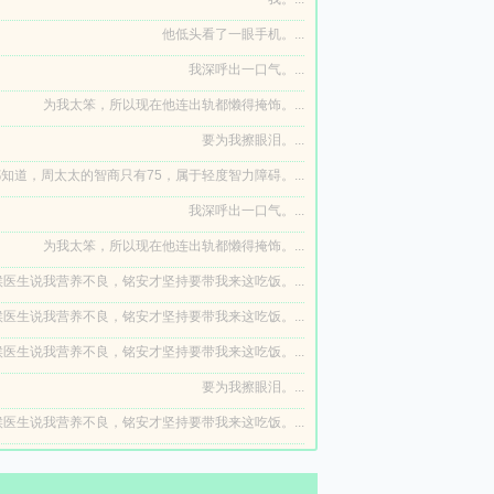
他低头看了一眼手机。...
我深呼出一口气。...
为我太笨，所以现在他连出轨都懒得掩饰。...
要为我擦眼泪。...
知道，周太太的智商只有75，属于轻度智力障碍。...
我深呼出一口气。...
为我太笨，所以现在他连出轨都懒得掩饰。...
医生说我营养不良，铭安才坚持要带我来这吃饭。...
医生说我营养不良，铭安才坚持要带我来这吃饭。...
医生说我营养不良，铭安才坚持要带我来这吃饭。...
要为我擦眼泪。...
医生说我营养不良，铭安才坚持要带我来这吃饭。...