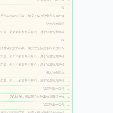
我。...
医生说我营养不良，铭安才坚持要带我来这吃饭。...
要为我擦眼泪。...
知道，周太太的智商只有75，属于轻度智力障碍。...
我。...
医生说我营养不良，铭安才坚持要带我来这吃饭。...
知道，周太太的智商只有75，属于轻度智力障碍。...
知道，周太太的智商只有75，属于轻度智力障碍。...
要为我擦眼泪。...
知道，周太太的智商只有75，属于轻度智力障碍。...
我深呼出一口气。...
为我太笨，所以现在他连出轨都懒得掩饰。...
我深呼出一口气。...
医生说我营养不良，铭安才坚持要带我来这吃饭。...