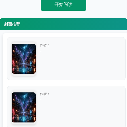
开始阅读
封面推荐
作者：
...
作者：
...