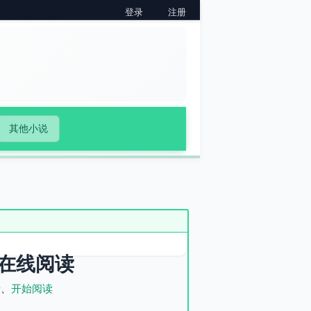
登录
注册
其他小说
在线阅读
录
、
开始阅读