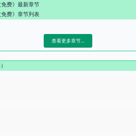
文免费》最新章节
文免费》章节列表
查看更多章节...
条）