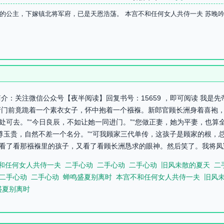
的公主，下嫁镇北将军府，已是天恩浩荡。 本宫不和任何女人共侍一夫 苏晚
介：关注微信公众号【夜半阅读】回复书号：15659 ，即可阅读 我是
门前竟跪着一个素衣女子，怀中抱着一个襁褓。新郎官顾长洲身着喜袍，
如今无处可去。”“今日良辰，不如让她一同进门。”“您做正妻，她为平妻，也
尊玉贵，自然不差一个名分。”“可我顾家三代单传，这孩子是顾家的根，
头看了看那襁褓里的孩子，又看了看顾长洲恳求的眼神。然后笑了。我将凤冠
和任何女人共侍一夫
二手心动
二手心动
二手心动
旧风未散的夏天
二
二手心动
二手心动
蝉鸣盛夏别离时
本宫不和任何女人共侍一夫
旧风
盛夏别离时