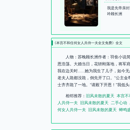
我是先帝亲封
吟顾长洲
《本宫不和任何女人共侍一夫全文免费》全文
人物：苏晚顾长洲作者：羽隹小说简
恩浩荡。大婚当日，花轿刚落地，将军府
我在边关时......她为我生了儿子，
老夫人跪都没跪，倒先开了口。“公主金
士齐齐跪了一地。“请殿下开恩！”我低
相邻推荐：
旧风未散的夏天
本宫不
人共侍一夫
旧风未散的夏天
二手心动
何女人共侍一夫
旧风未散的夏天
蝉鸣