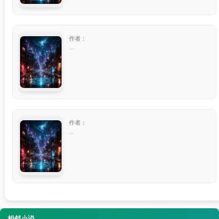
作者：
...
作者：
...
相邻小说