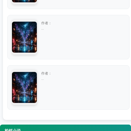
作者：
...
作者：
...
相邻小说