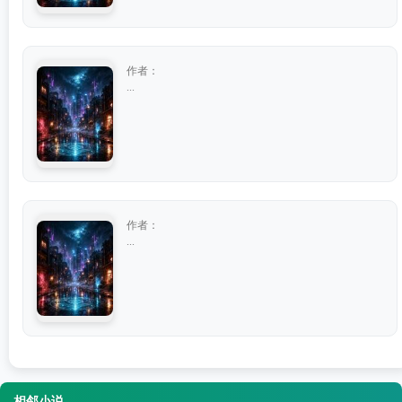
作者：
...
作者：
...
相邻小说