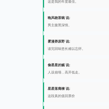
这是我的年度最佳。
晚风吻茶碗 说:
男主腹黑深情。
雾漫莽原野 说:
读完回味悠长难以忘怀。
偷星星的贼 说:
人设崩塌，高开低走。
星星落裔楝 说:
这段真的值回票价