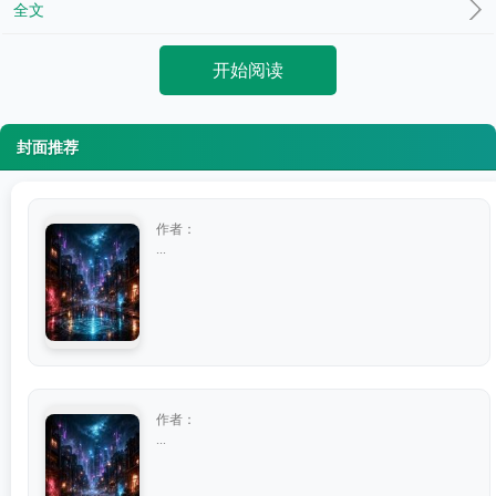
全文
开始阅读
封面推荐
作者：
...
作者：
...