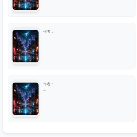
作者：
...
作者：
...