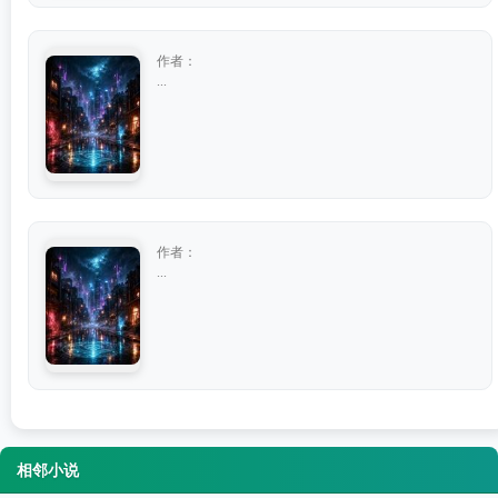
作者：
...
作者：
...
相邻小说