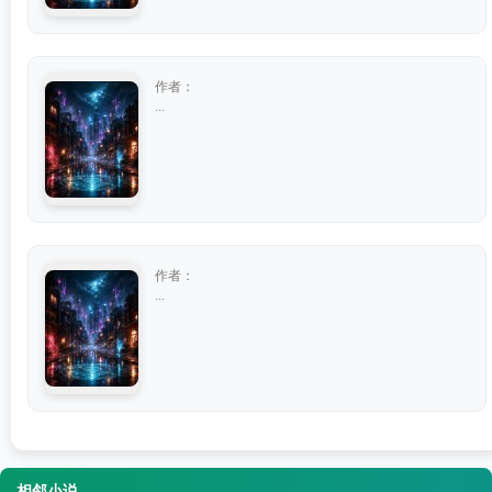
作者：
...
作者：
...
相邻小说