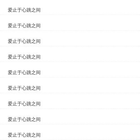
沈庭舟苏安宁
爱止于心跳之间
沈庭舟苏安宁
爱止于心跳之间
沈庭舟苏安宁
爱止于心跳之间
沈庭舟苏安宁
爱止于心跳之间
沈庭舟苏安宁
爱止于心跳之间
沈庭舟苏安宁
爱止于心跳之间
沈庭舟苏安宁
爱止于心跳之间
沈庭舟苏安宁
爱止于心跳之间
沈庭舟苏安宁
爱止于心跳之间