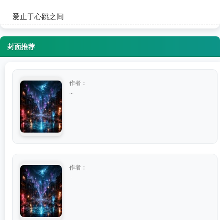
沈庭舟苏安宁
爱止于心跳之间
沈庭舟苏安宁
封面推荐
作者：
...
作者：
...