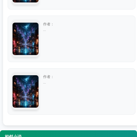
作者：
...
作者：
...
相邻小说