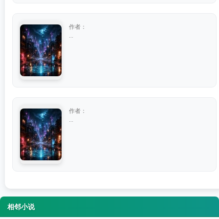
作者：
...
作者：
...
相邻小说