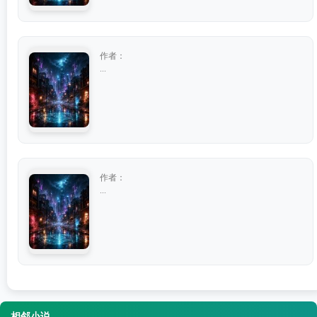
作者：
...
作者：
...
相邻小说