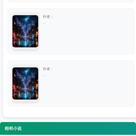
作者：
...
作者：
...
相邻小说