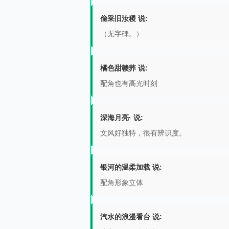
偷采旧汝稷 说:
（无字碑。）
橘色甜赣荞 说:
配角也有高光时刻
深海月亮· 说:
文风好独特，很有辨识度。
银河的温柔加载 说:
配角形象立体
汽水的浪漫看台 说: