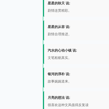
星星的秋天 说:
剧情连贯精彩。
星星的从容 说:
剧情合理推进。
汽水的心动小镇 说:
文笔粗粝真实。
银河的淳朴 说:
故事娓娓道来。
月亮的想法 说:
很喜欢这种文风值得反复读