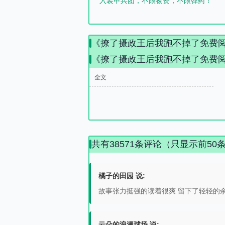
入装甲兵团，不限物资，不限弹药！
《撩了摄政王后我跑不掉了免费
《撩了摄政王后我跑不掉了免费
全文
共有38571条评论（只显示前50
橘子的田园 说:
故事张力挺强的读着很爽 留下了轻轻的
云朵的浪漫球场 说: