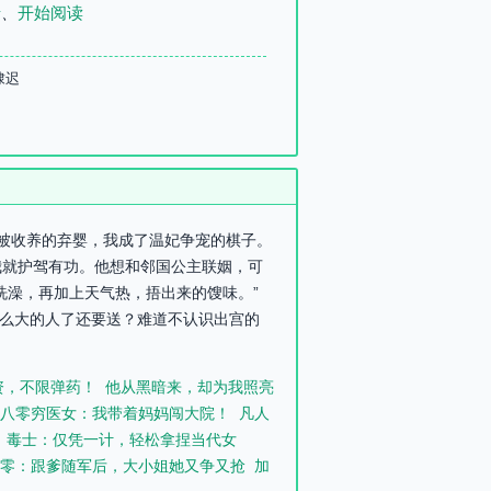
录
、
开始阅读
棣迟
为被收养的弃婴，我成了温妃争宠的棋子。
我就护驾有功。他想和邻国公主联姻，可
洗澡，再加上天气热，捂出来的馊味。”
这么大的人了还要送？难道不认识出宫的
.
资，不限弹药！
他从黑暗来，却为我照亮
八零穷医女：我带着妈妈闯大院！
凡人
毒士：仅凭一计，轻松拿捏当代女
零：跟爹随军后，大小姐她又争又抢
加