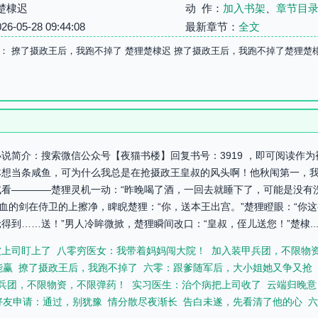
楚棣迟
动 作：
加入书架
、
章节目
05-28 09:44:08
最新章节：
全文
： 撩了摄政王后，我跑不掉了 楚狸楚棣迟 撩了摄政王后，我跑不掉了楚狸楚
说简介：搜索微信公众号【夜猫书楼】回复书号：3919 ，即可阅读作
本想当条咸鱼，可为什么我总是在抢摄政王皇叔的风头啊！他秋闱第一，
看————楚狸灵机一动：“昨晚喝了酒，一回去就睡下了，可能是没有
染血的剑在侍卫的上擦净，睥睨楚狸：“你，送本王出宫。”楚狸瞪眼：“你
到……送！”男人冷眸微掀，楚狸瞬间改口：“皇叔，侄儿送您！”楚棣..
被上司盯上了
八零穷医女：我带着妈妈闯大院！
加入装甲兵团，不限物
能赢
撩了摄政王后，我跑不掉了
六零：跟爹随军后，大小姐她又争又抢
兵团，不限物资，不限弹药！
实习医生：治个病把上司收了
云端归晚意
好友申请：通过，别犹豫
情分散尽夜渐长
告白未遂，先看清了他的心
六