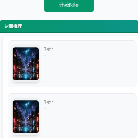
开始阅读
封面推荐
作者：
...
作者：
...