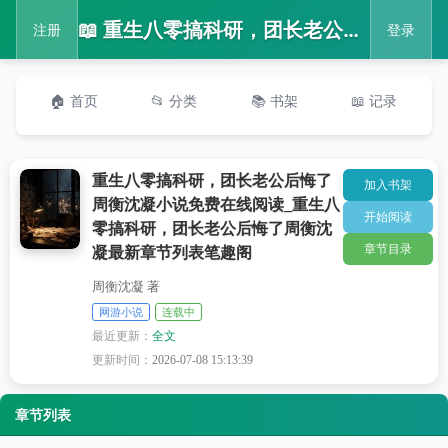
📖 重生八零搞科研，团长老公后悔了周衡沈凝小说免费在线阅读_重生八零搞科研，团长老公后悔了周衡沈凝最新章节列表笔趣阁
注册
登录
🏠 首页
📂 分类
📚 书架
📖 记录
重生八零搞科研，团长老公后悔了
加入书架
周衡沈凝小说免费在线阅读_重生八
开始阅读
零搞科研，团长老公后悔了周衡沈
章节目录
凝最新章节列表笔趣阁
周衡沈凝 著
网游小说
连载中
最近更新：
全文
更新时间：
2026-07-08 15:13:39
章节列表